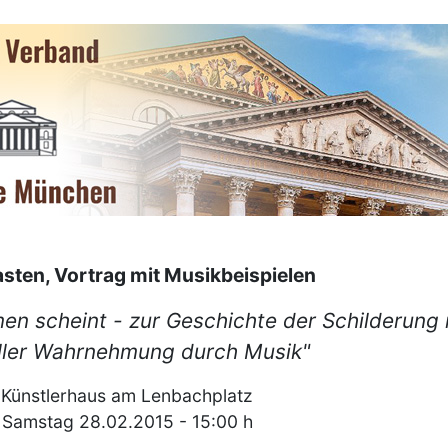
asten, Vortrag mit Musikbeispielen
men scheint - zur Geschichte der Schilderung 
ller Wahrnehmung durch Musik"
Künstlerhaus am Lenbachplatz
Samstag 28.02.2015 - 15:00 h