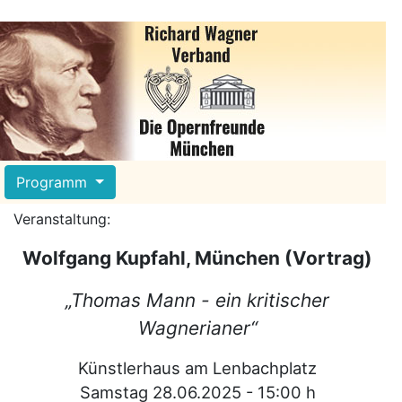
Programm
Veranstaltung:
Wolfgang Kupfahl, München (Vortrag)
„Thomas Mann - ein kritischer
Wagnerianer“
Künstlerhaus am Lenbachplatz
Samstag 28.06.2025 - 15:00 h