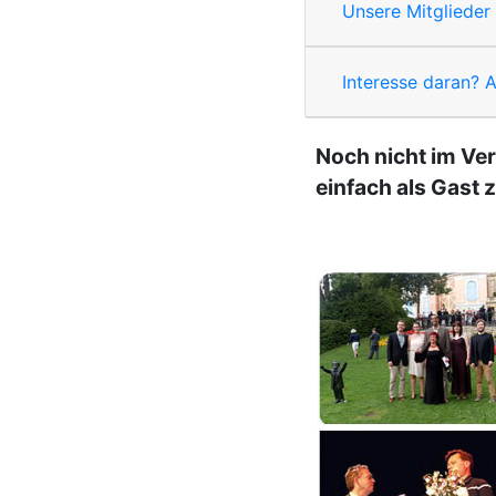
Unsere Mitglieder
Interesse daran? Al
Noch nicht im Ve
einfach als Gast 