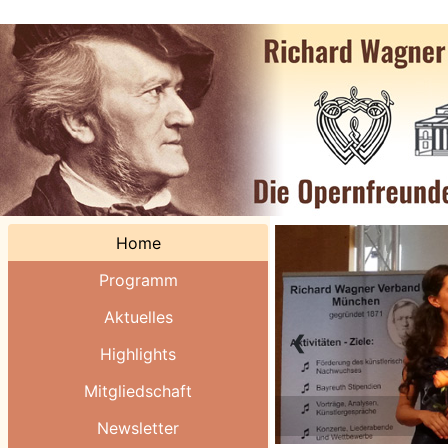
Home
Programm
Aktuelles
❮
Highlights
Mitgliedschaft
Newsletter