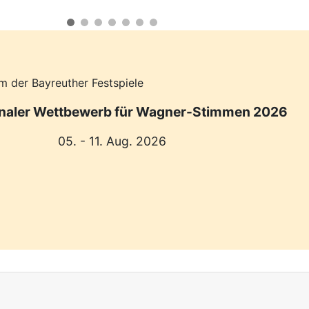
m der Bayreuther Festspiele
onaler Wettbewerb für Wagner-Stimmen 2026
05. - 11. Aug. 2026